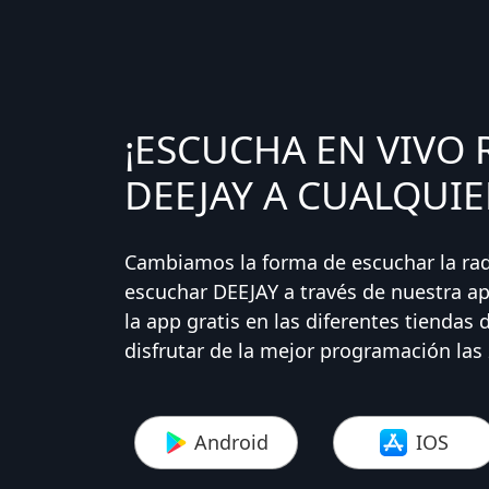
¡ESCUCHA EN VIVO 
DEEJAY A CUALQUIE
Cambiamos la forma de escuchar la ra
escuchar DEEJAY a través de nuestra ap
la app gratis en las diferentes tiendas 
disfrutar de la mejor programación las 
Android
IOS