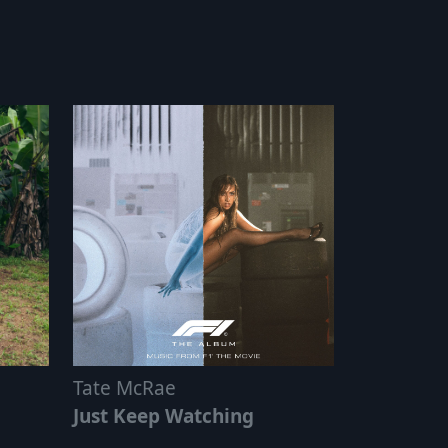
Tate McRae
Just Keep Watching