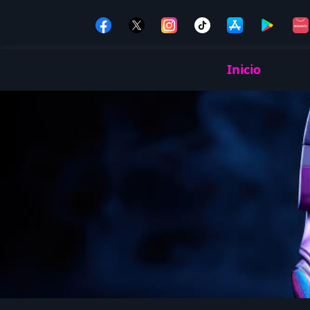
Inicio