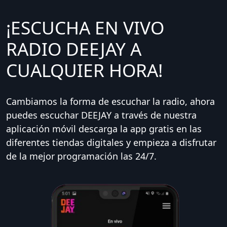
¡ESCUCHA EN VIVO
RADIO DEEJAY A
CUALQUIER HORA!
Cambiamos la forma de escuchar la radio, ahora
puedes escuchar DEEJAY a través de nuestra
aplicación móvil descarga la app gratis en las
diferentes tiendas digitales y empieza a disfrutar
de la mejor programación las 24/7.