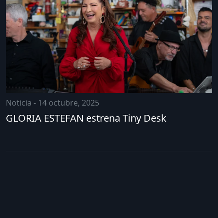
Noticia - 14 octubre, 2025
GLORIA ESTEFAN estrena Tiny Desk