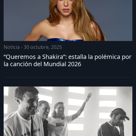
Noticia - 30 octubre, 2025
“Queremos a Shakira”: estalla la polémica por
la canción del Mundial 2026