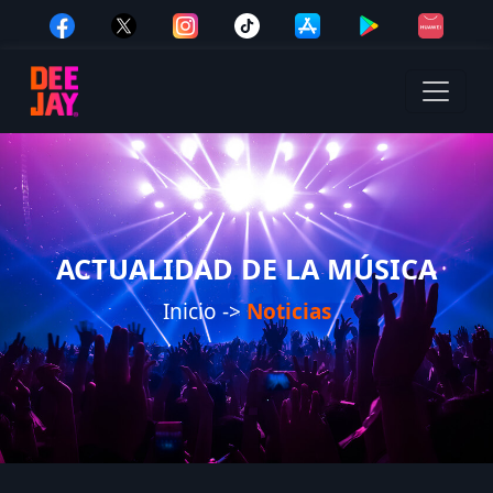
ACTUALIDAD DE LA MÚSICA
Inicio ->
Noticias