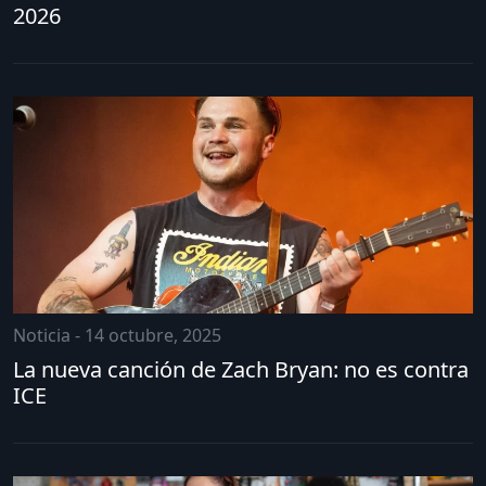
2026
Noticia - 14 octubre, 2025
La nueva canción de Zach Bryan: no es contra
ICE