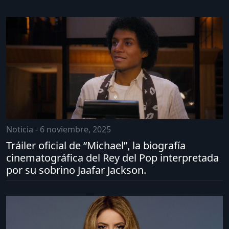
Noticia - 6 noviembre, 2025
Tráiler oficial de “Michael”, la biografía
cinematográfica del Rey del Pop interpretada
por su sobrino Jaafar Jackson.