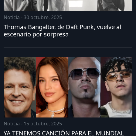
Noticia - 30 octubre, 2025
Thomas Bangalter, de Daft Punk, vuelve al
escenario por sorpresa
Noticia - 15 octubre, 2025
YA TENEMOS CANCIÓN PARA EL MUNDIAL