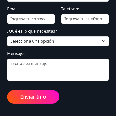
Email:
Teléfono:
¿Qué es lo que necesitas?
Mensaje: