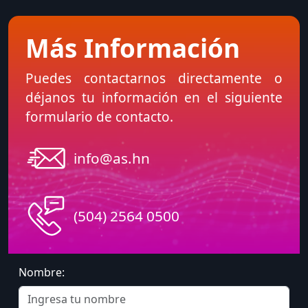
Más Información
Puedes contactarnos directamente o
déjanos tu información en el siguiente
formulario de contacto.
info@as.hn
(504) 2564 0500
Nombre: