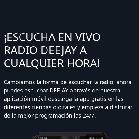
¡ESCUCHA EN VIVO
RADIO DEEJAY A
CUALQUIER HORA!
Cambiamos la forma de escuchar la radio, ahora
puedes escuchar DEEJAY a través de nuestra
aplicación móvil descarga la app gratis en las
diferentes tiendas digitales y empieza a disfrutar
de la mejor programación las 24/7.