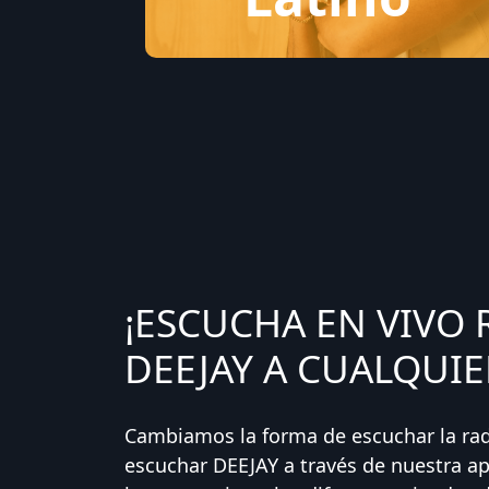
¡ESCUCHA EN VIVO 
DEEJAY A CUALQUIE
Cambiamos la forma de escuchar la ra
escuchar DEEJAY a través de nuestra ap