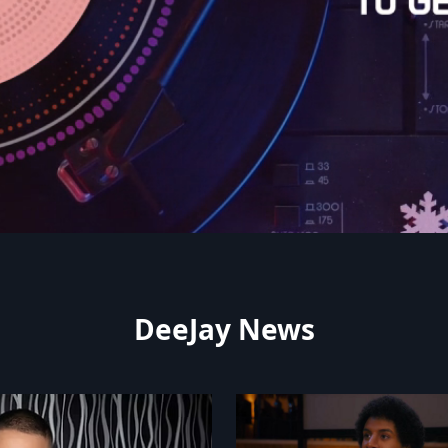
DeeJay News