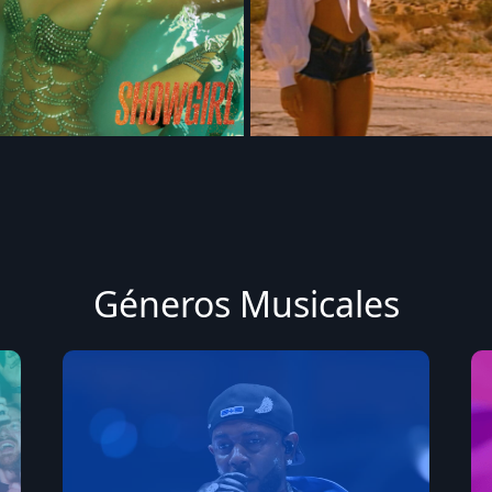
Géneros Musicales