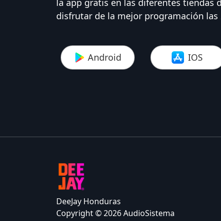
la app gratis en las diferentes tiendas 
disfrutar de la mejor programación las 
Android
IOS
DeeJay Honduras
Copyright © 2026 AudioSistema