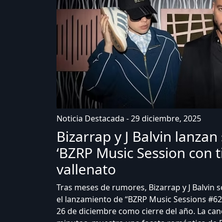
Noticia Destacada - 29 diciembre, 2025
Bizarrap y J Balvin lanzan
‘BZRP Music Session con t
vallenato
Tras meses de rumores, Bizarrap y J Balvin 
el lanzamiento de “BZRP Music Sessions #62
26 de diciembre como cierre del año. La can