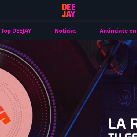
Top DEEJAY
Noticias
Anúnciate en