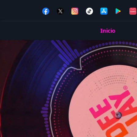
Inicio