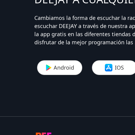
Cambiamos la forma de escuchar la ra
escuchar DEEJAY a través de nuestra ap
la app gratis en las diferentes tiendas 
disfrutar de la mejor programación las 
Android
IOS