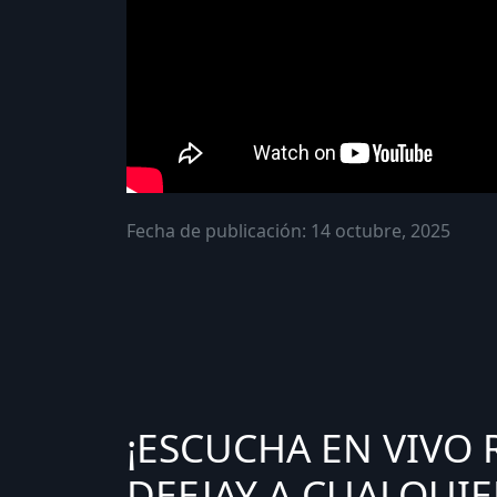
Fecha de publicación: 14 octubre, 2025
¡ESCUCHA EN VIVO 
DEEJAY A CUALQUIE