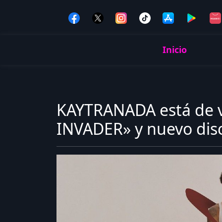
Inicio
KAYTRANADA está de v
INVADER» y nuevo dis