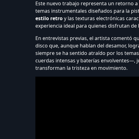
Este nuevo trabajo representa un retorno a
temas instrumentales diseñados para la pis
estilo retro
y las texturas electrónicas car
experiencia ideal para quienes disfrutan de 
En entrevistas previas, el artista comentó q
disco que, aunque hablan del desamor, logr
siempre se ha sentido atraído por los tema
cuerdas intensas y baterías envolventes—, 
transforman la tristeza en movimiento.