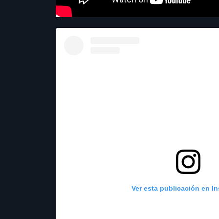
Ver esta publicación en I