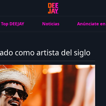
Top DEEJAY
Noticias
Anúnciate en
do como artista del siglo