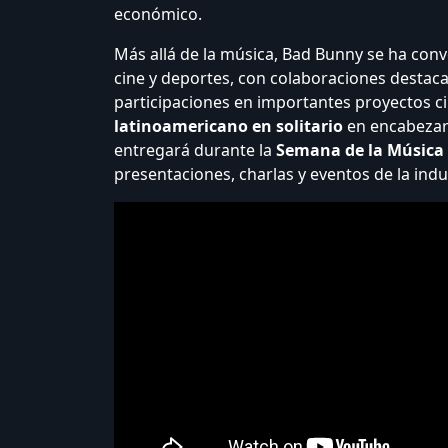
económico.
Más allá de la música, Bad Bunny se ha con
cine y deportes, con colaboraciones destac
participaciones en importantes proyectos c
latinoamericano en solitario
en encabezar 
entregará durante la
Semana de la Música 
presentaciones, charlas y eventos de la indu