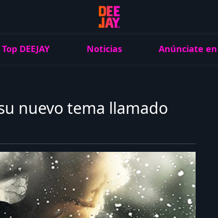
Top DEEJAY
Noticias
Anúnciate en
 su nuevo tema llamado