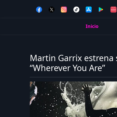
Inicio
Martin Garrix estrena
“Wherever You Are”