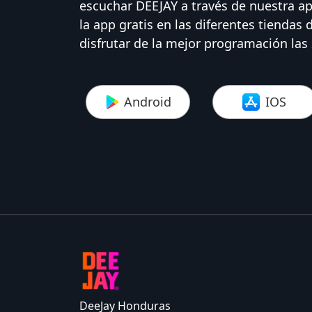
escuchar DEEJAY a través de nuestra ap
la app gratis en las diferentes tiendas 
disfrutar de la mejor programación las 
Android
IOS
DeeJay Honduras