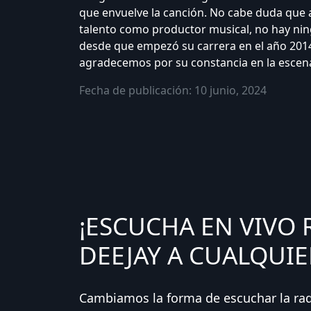
que envuelve la canción. No cabe duda que
talento como productor musical, no hay ni
desde que empezó su carrera en el año 2014
agradecemos por su constancia en la escen
Fecha de publicación: 10 junio, 2024
¡ESCUCHA EN VIVO 
DEEJAY A CUALQUIE
Cambiamos la forma de escuchar la ra