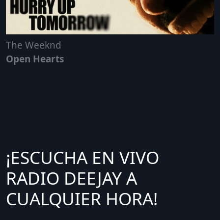
The Weeknd
Open Hearts
¡ESCUCHA EN VIVO
RADIO DEEJAY A
CUALQUIER HORA!