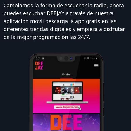
Cambiamos la forma de escuchar la radio, ahora
puedes escuchar DEEJAY a través de nuestra
aplicación móvil descarga la app gratis en las
diferentes tiendas digitales y empieza a disfrutar
de la mejor programación las 24/7.