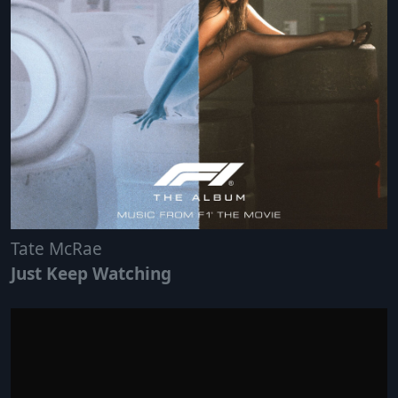
Tate McRae
Just Keep Watching