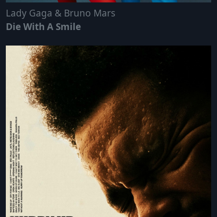
Lady Gaga & Bruno Mars
Die With A Smile