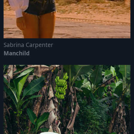
Sabrina Carpenter
Manchild