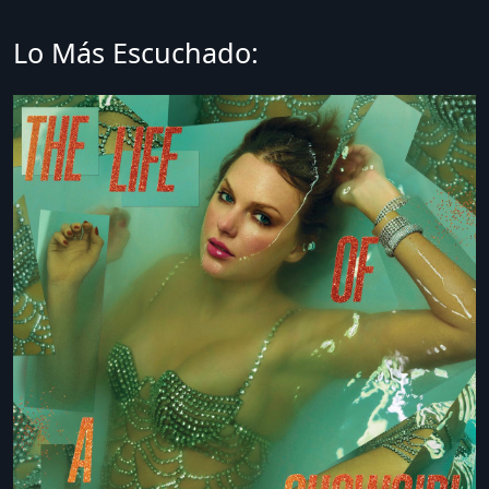
Lo Más Escuchado: